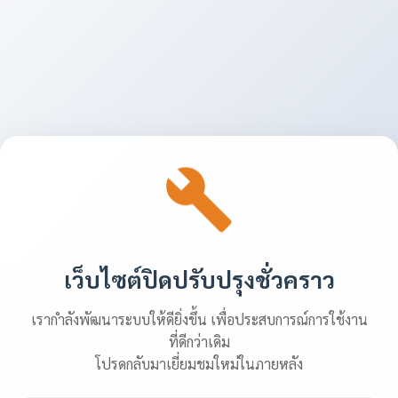
เว็บไซต์ปิดปรับปรุงชั่วคราว
เรากำลังพัฒนาระบบให้ดียิ่งขึ้น เพื่อประสบการณ์การใช้งาน
ที่ดีกว่าเดิม
โปรดกลับมาเยี่ยมชมใหม่ในภายหลัง