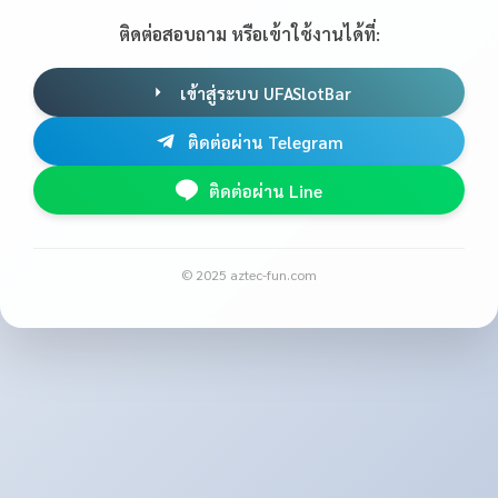
ติดต่อสอบถาม หรือเข้าใช้งานได้ที่:
เข้าสู่ระบบ UFASlotBar
ติดต่อผ่าน Telegram
ติดต่อผ่าน Line
© 2025 aztec-fun.com